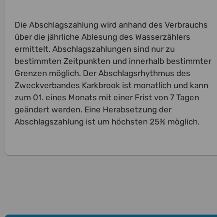
Die Abschlagszahlung wird anhand des Verbrauchs
über die jährliche Ablesung des Wasserzählers
ermittelt. Abschlagszahlungen sind nur zu
bestimmten Zeitpunkten und innerhalb bestimmter
Grenzen möglich. Der Abschlagsrhythmus des
Zweckverbandes Karkbrook ist monatlich und kann
zum 01. eines Monats mit einer Frist von 7 Tagen
geändert werden. Eine Herabsetzung der
Abschlagszahlung ist um höchsten 25% möglich.