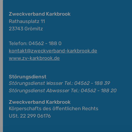
Zweckverband Karkbrook
Rathausplatz 11
23743 Grömitz
Telefon: 04562 - 188 0
kontakt@zweckverband-karkbrook.de
www.zv-karkbrook.de
Störungsdienst
Störungsdienst Wasser Tel.: 04562 - 188 39
Störungsdienst Abwasser Tel.: 04562 - 188 20
Zweckverband Karkbrook
Körperschafts des öffentlichen Rechts
USt. 22 299 06176