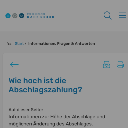
Start
/
Informationen, Fragen & Antworten
Wie hoch ist die
Abschlagszahlung?
Auf dieser Seite:
Informationen zur Höhe der Abschläge und
möglichen Änderung des Abschlages.