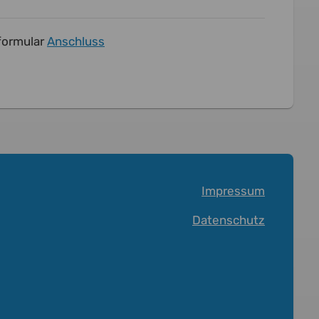
eformular
Anschluss
Impressum
Datenschutz