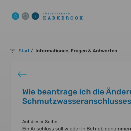
Start
/
Informationen, Fragen & Antworten
Wie beantrage ich die Ände
Schmutzwasseranschlusse
Auf dieser Seite:
Ein Anschluss soll wieder in Betrieb genommen 