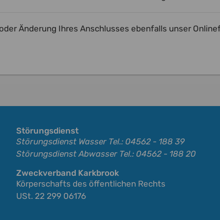
 oder Änderung Ihres Anschlusses ebenfalls unser Onlin
Störungsdienst
Störungsdienst Wasser Tel.: 04562 - 188 39
Störungsdienst Abwasser Tel.: 04562 - 188 20
Zweckverband Karkbrook
Körperschafts des öffentlichen Rechts
USt. 22 299 06176